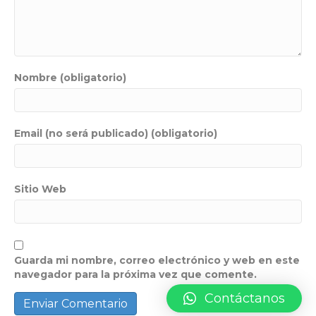
Nombre (obligatorio)
Email (no será publicado) (obligatorio)
Sitio Web
Guarda mi nombre, correo electrónico y web en este
navegador para la próxima vez que comente.
Contáctanos