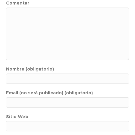
Comentar
Nombre (obligatorio)
Email (no será publicado) (obligatorio)
Sitio Web