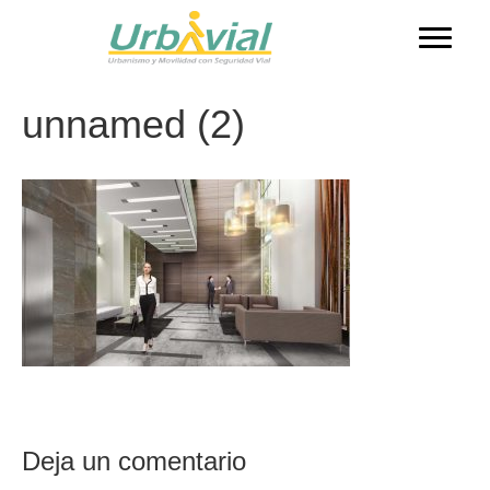
unnamed (2)
Deja un comentario