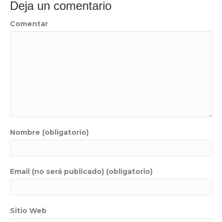
Deja un comentario
Comentar
Nombre (obligatorio)
Email (no será publicado) (obligatorio)
Sitio Web